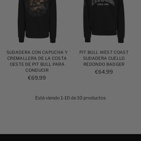
SUDADERA CON CAPUCHA Y
PIT BULL WEST COAST
CREMALLERA DE LA COSTA
SUDADERA CUELLO
OESTE DE PIT BULL PARA
REDONDO BADGER
CONDUCIR
€64,99
€69,99
Está viendo 1-10 de 10 productos