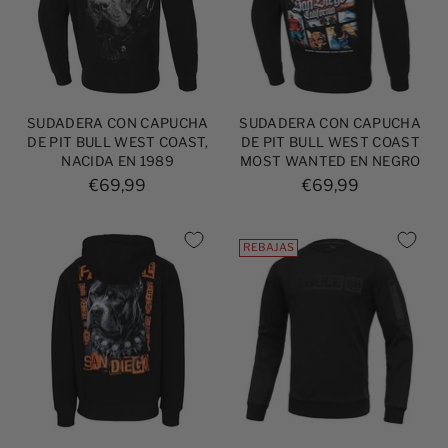
SUDADERA CON CAPUCHA
SUDADERA CON CAPUCHA
DE PIT BULL WEST COAST,
DE PIT BULL WEST COAST
NACIDA EN 1989
MOST WANTED EN NEGRO
€69,99
€69,99
REBAJAS