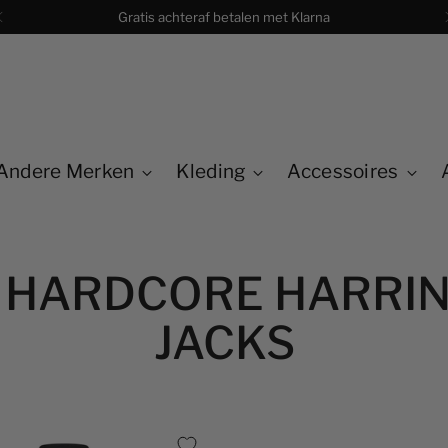
Andere Merken
Kleding
Accessoires
 HARDCORE HARRI
JACKS